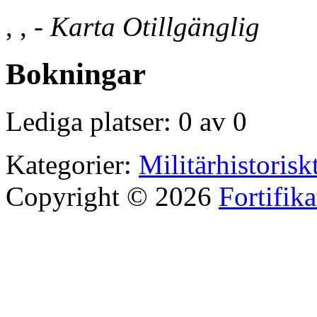
, , -
Karta Otillgänglig
Bokningar
Lediga platser: 0 av 0
Kategorier:
Militärhistorisk
Copyright © 2026
Fortifik