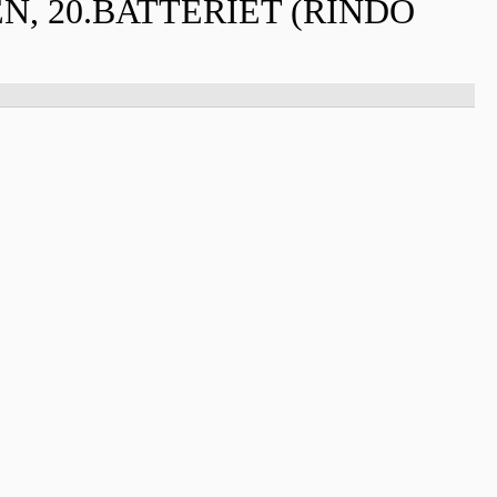
, 20.BATTERIET (RINDÖ