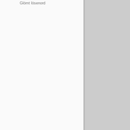
Glömt lösenord