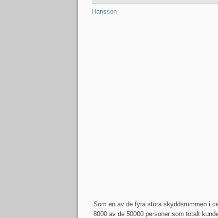
Som en av de fyra stora skyddsrummen i ce
8000 av de 50000 personer som totalt kund