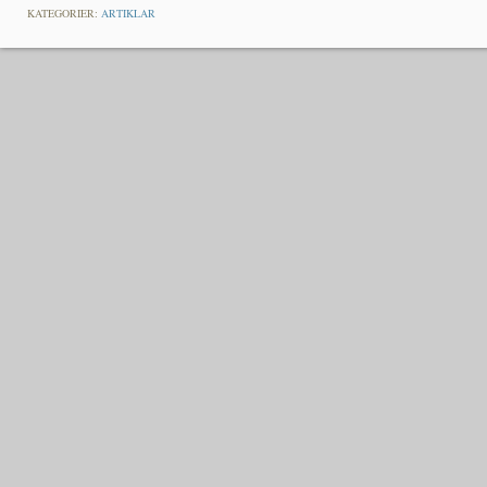
KATEGORIER:
ARTIKLAR