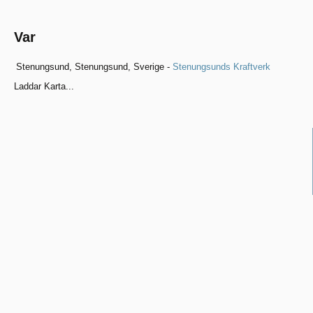
Var
Stenungsund, Stenungsund, Sverige -
Stenungsunds Kraftverk
Laddar Karta...