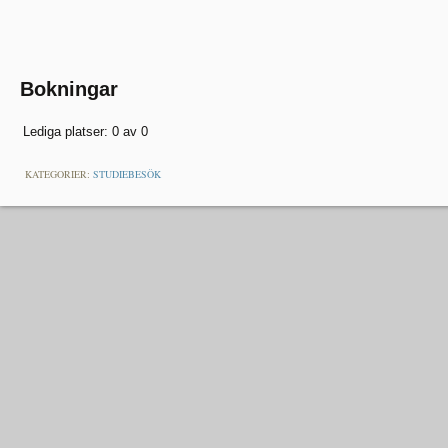
Bokningar
Lediga platser: 0 av 0
KATEGORIER:
STUDIEBESÖK