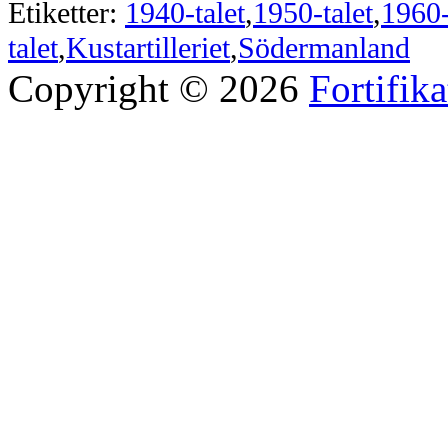
Etiketter:
1940-talet
,
1950-talet
,
1960
talet
,
Kustartilleriet
,
Södermanland
Copyright © 2026
Fortifik