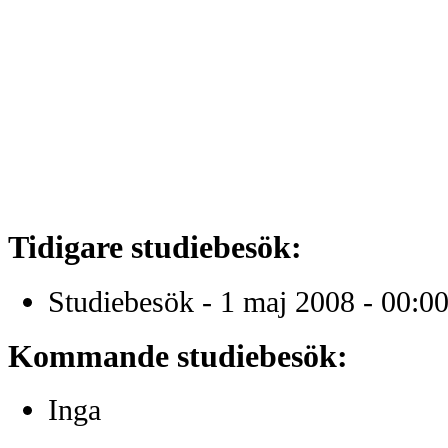
Tidigare studiebesök:
Studiebesök - 1 maj 2008 - 00:0
Kommande studiebesök:
Inga